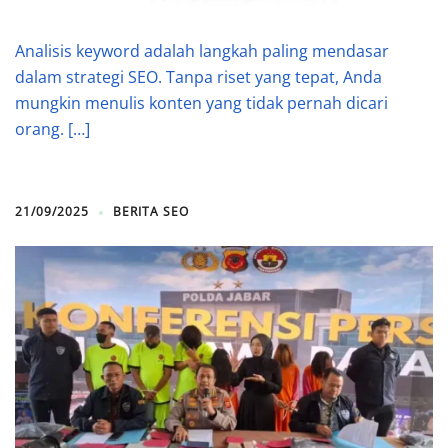
Analisis keyword adalah langkah paling mendasar
dalam strategi SEO. Tanpa riset yang tepat, Anda
mungkin menulis konten yang tidak pernah dicari
orang. […]
21/09/2025
BERITA SEO